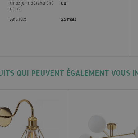
Kit de joint d'étanchéité
Oui
inclus:
Garantie:
24 mois
UITS QUI PEUVENT ÉGALEMENT VOUS I