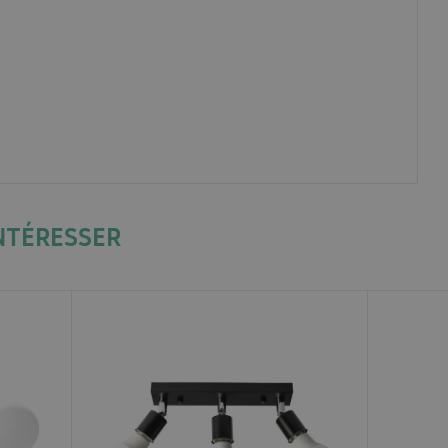
NTÉRESSER