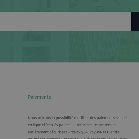
Paiements
Nous offrons la possibilité d’utiliser des paiements rapides
en ligne effectués par les plateformes respectées et
entièrement sécurisées Przelewy24, PayByNet (Centre