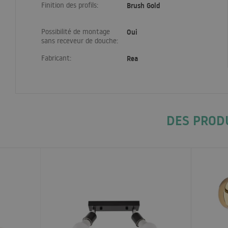
Finition des profils:
Brush Gold
Possibilité de montage
Oui
sans receveur de douche:
Fabricant:
Rea
DES PROD