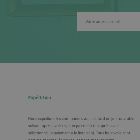
Expédition
Nous expédions les commandes au plus tard un jour ouvrable
suivant après avoir reçu un paiement (ou après avoir
sélectionné un paiement à la livraison). Tous les envois sont