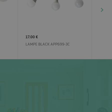
17.00 €
LAMPE BLACK APP699-3C