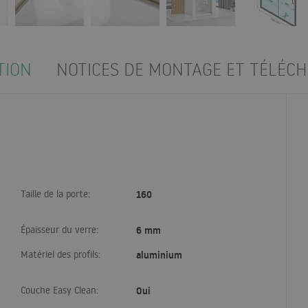
TION
NOTICES DE MONTAGE ET TÉLÉC
Taille de la porte:
160
Épaisseur du verre:
6 mm
Matériel des profils:
aluminium
Couche Easy Clean:
Oui