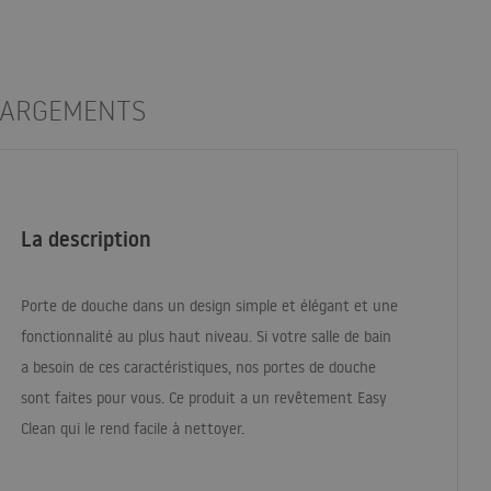
HARGEMENTS
La description
Porte de douche dans un design simple et élégant et une
fonctionnalité au plus haut niveau. Si votre salle de bain
a besoin de ces caractéristiques, nos portes de douche
sont faites pour vous. Ce produit a un revêtement Easy
Clean qui le rend facile à nettoyer.