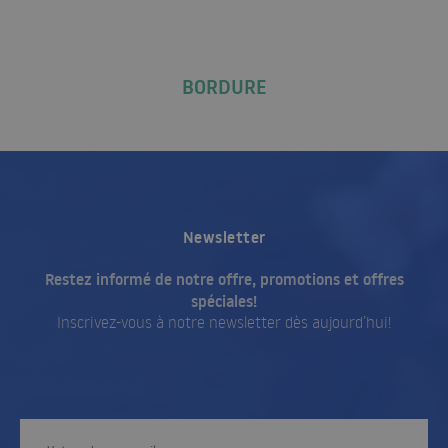
BORDURE
Newsletter
Restez informé de notre offre, promotions et offres
spéciales!
Inscrivez-vous à notre newsletter dès aujourd’hui!