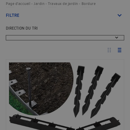
Page d'accueil
Jardin
Travaux de jardin
Bordure
FILTRE
DIRECTION DU TRI