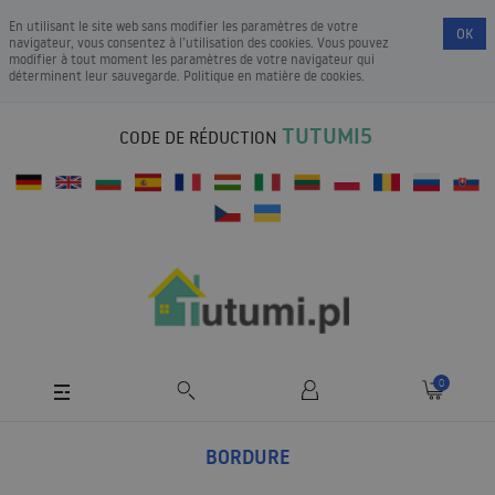
En utilisant le site web sans modifier les paramètres de votre
OK
navigateur, vous consentez à l’utilisation des cookies. Vous pouvez
modifier à tout moment les paramètres de votre navigateur qui
déterminent leur sauvegarde.
Politique en matière de cookies
.
TUTUMI5
CODE DE RÉDUCTION
0
BORDURE