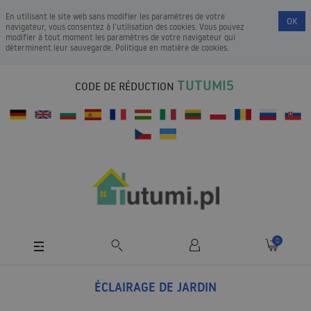
En utilisant le site web sans modifier les paramètres de votre
OK
navigateur, vous consentez à l’utilisation des cookies. Vous pouvez
modifier à tout moment les paramètres de votre navigateur qui
déterminent leur sauvegarde.
Politique en matière de cookies
.
TUTUMI5
CODE DE RÉDUCTION
0
ÉCLAIRAGE DE JARDIN