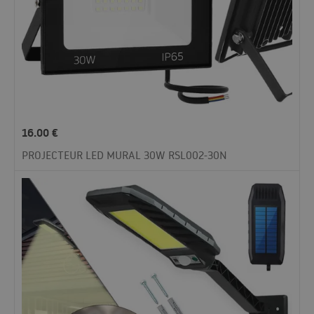
16.00
€
PROJECTEUR LED MURAL 30W RSL002-30N