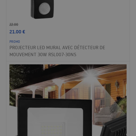
22.00
21.00
€
PROMO
PROJECTEUR LED MURAL AVEC DÉTECTEUR DE
MOUVEMENT 30W RSL007-30NS