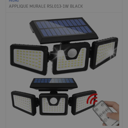
PROMO
APPLIQUE MURALE RSL013-1W BLACK