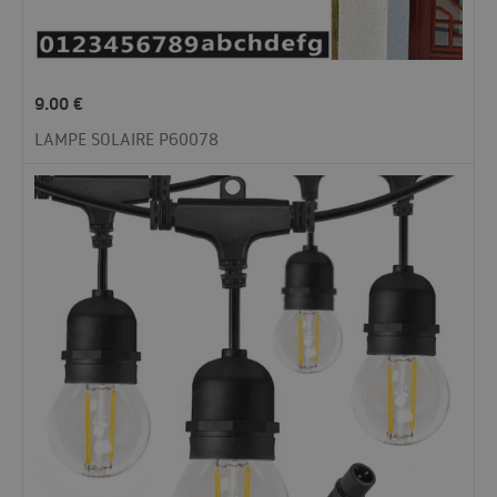
9.00
€
LAMPE SOLAIRE P60078