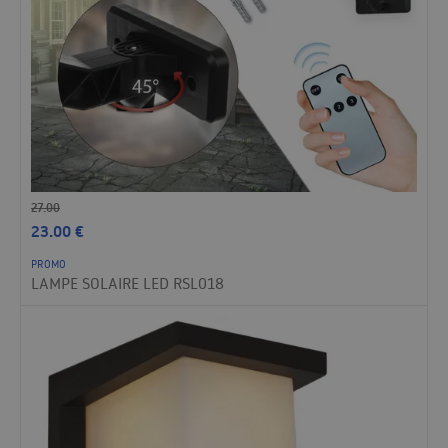
27.00
23.00
€
PROMO
LAMPE SOLAIRE LED RSL018