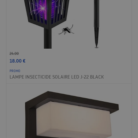
24.00
18.00
€
PROMO
LAMPE INSECTICIDE SOLAIRE LED J-22 BLACK