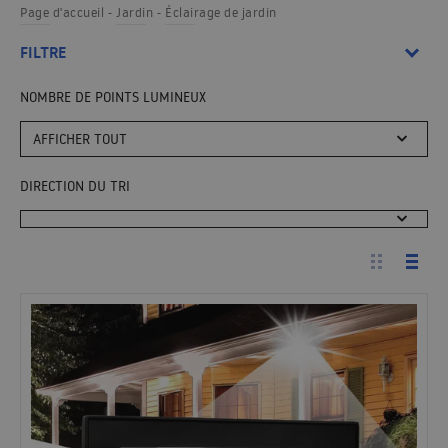
Page d'accueil
Jardin
Éclairage de jardin
FILTRE
NOMBRE DE POINTS LUMINEUX
AFFICHER TOUT
DIRECTION DU TRI