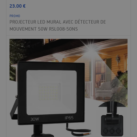
23.00
€
PROMO
PROJECTEUR LED MURAL AVEC DÉTECTEUR DE
MOUVEMENT 50W RSL008-50NS