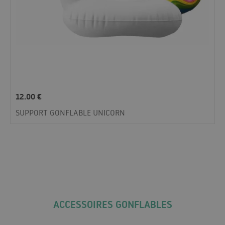
12.00
€
SUPPORT GONFLABLE UNICORN
ACCESSOIRES GONFLABLES