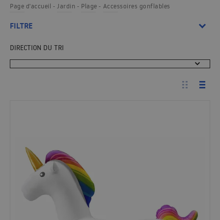
Page d'accueil
Jardin
Plage
Accessoires gonflables
FILTRE
DIRECTION DU TRI