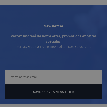
Newsletter
Restez informé de notre offre, promotions et offres
spéciales!
Inscrivez-vous à notre newsletter dès aujourd’hui!
COMMANDEZ LA NEWSLETTER