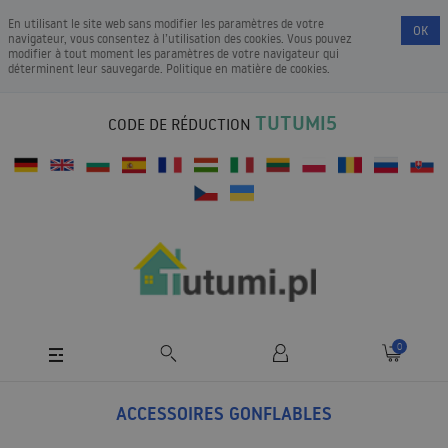
En utilisant le site web sans modifier les paramètres de votre
OK
navigateur, vous consentez à l’utilisation des cookies. Vous pouvez
modifier à tout moment les paramètres de votre navigateur qui
déterminent leur sauvegarde.
Politique en matière de cookies
.
TUTUMI5
CODE DE RÉDUCTION
0
ACCESSOIRES GONFLABLES