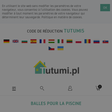
En utilisant le site web sans modifier les paramètres de votre
OK
navigateur, vous consentez à l’utilisation des cookies. Vous pouvez
modifier à tout moment les paramètres de votre navigateur qui
déterminent leur sauvegarde.
Politique en matière de cookies
.
TUTUMI5
CODE DE RÉDUCTION
0
BALLES POUR LA PISCINE