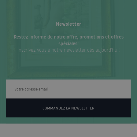
Newsletter
Restez informé de notre offre, promotions et offres
spéciales!
Inscrivez-vous à notre newsletter dès aujourd’hui!
COMMANDEZ LA NEWSLETTER