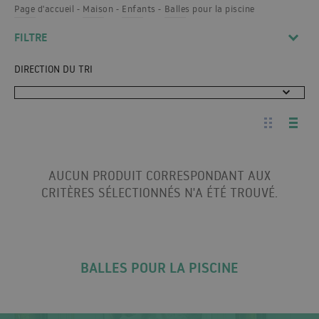
Page d'accueil
Maison
Enfants
Balles pour la piscine
FILTRE
DIRECTION DU TRI
AUCUN PRODUIT CORRESPONDANT AUX
CRITÈRES SÉLECTIONNÉS N'A ÉTÉ TROUVÉ.
BALLES POUR LA PISCINE