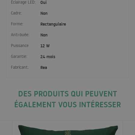
Éclairage LED:
Oui
Cadre:
Non
Forme:
Rectangulaire
Anti-buée:
Non
Puissance
12 W
Garantie:
24 mois
Fabricant:
Rea
DES PRODUITS QUI PEUVENT
ÉGALEMENT VOUS INTÉRESSER