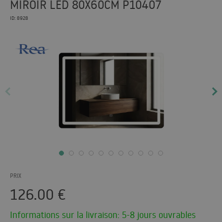
MIROIR LED 80X60CM P10407
ID: 8928
PRIX
126.00
€
Informations sur la livraison: 5-8 jours ouvrables