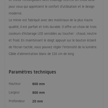
pour ceux qui apprécient le confort d’utilisation et le design
moderne.
Le miroir est fabriqué avec des matériaux de la plus haute
qualité, il est parfait et très durable. Il offre un choix de trois
couleurs d’éclairage
LED
sensibles au toucher : chaud, neutre
et froid. En maintenant le doigt appuyé sur le bouton éclairé
de l’écran tactile, vous pouvez régler l’intensité de la lumière.
Câble d’alimentation blanc de 110 cm de long.
Paramètres techniques
Hauteur
600 mm
Largeur
800 mm
Profondeur
20 mm