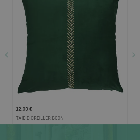
12.00 €
TAIE D'OREILLER BC04