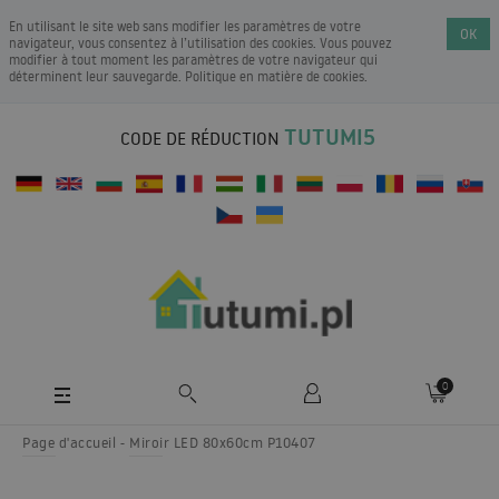
En utilisant le site web sans modifier les paramètres de votre
OK
navigateur, vous consentez à l’utilisation des cookies. Vous pouvez
modifier à tout moment les paramètres de votre navigateur qui
déterminent leur sauvegarde.
Politique en matière de cookies
.
TUTUMI5
CODE DE RÉDUCTION
0
Page d'accueil
Miroir LED 80x60cm P10407