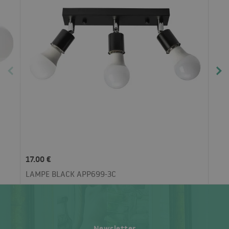
17.00 €
LAMPE BLACK APP699-3C
Newsletter