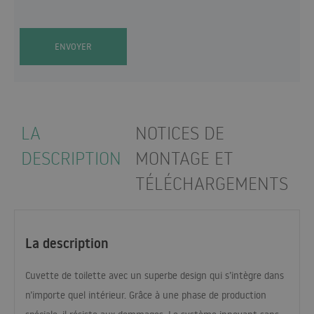
ENVOYER
LA
NOTICES DE
DESCRIPTION
MONTAGE ET
TÉLÉCHARGEMENTS
La description
Cuvette de toilette avec un superbe design qui s’intègre dans
n’importe quel intérieur. Grâce à une phase de production