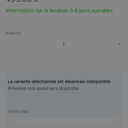
Informations sur la livraison: 5-8 jours ouvrables
QUANTITÉ
-
+
La variante sélectionnée est désormais indisponible.
Prévenez-moi quand sera disponible:
VOTRE E-MAIL: