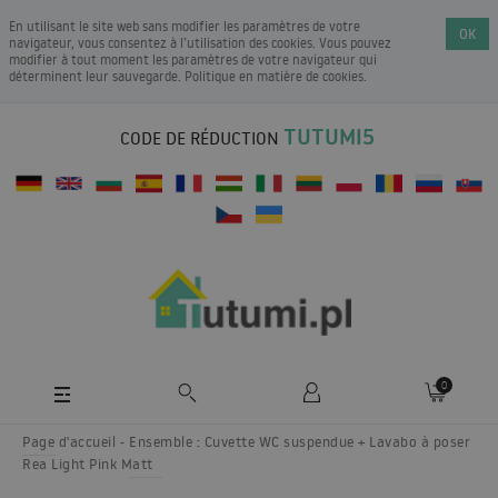
En utilisant le site web sans modifier les paramètres de votre
OK
navigateur, vous consentez à l’utilisation des cookies. Vous pouvez
modifier à tout moment les paramètres de votre navigateur qui
déterminent leur sauvegarde.
Politique en matière de cookies
.
TUTUMI5
CODE DE RÉDUCTION
0
Page d'accueil
Ensemble : Cuvette WC suspendue + Lavabo à poser
Rea Light Pink Matt