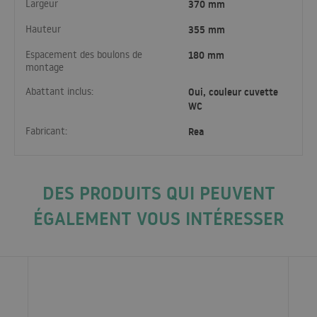
Largeur
370 mm
Hauteur
355 mm
Espacement des boulons de
180 mm
montage
Abattant inclus:
Oui, couleur cuvette
WC
Fabricant:
Rea
DES PRODUITS QUI PEUVENT
ÉGALEMENT VOUS INTÉRESSER