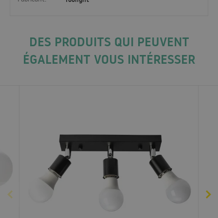
DES PRODUITS QUI PEUVENT
ÉGALEMENT VOUS INTÉRESSER