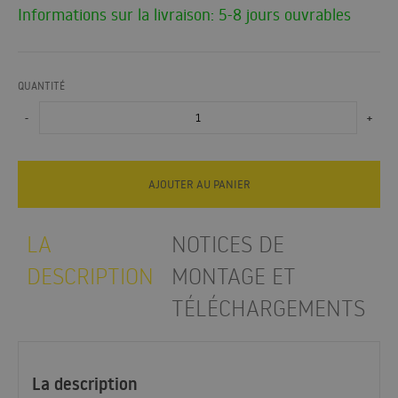
Informations sur la livraison: 5-8 jours ouvrables
QUANTITÉ
-
+
AJOUTER AU PANIER
LA
NOTICES DE
DESCRIPTION
MONTAGE ET
TÉLÉCHARGEMENTS
La description