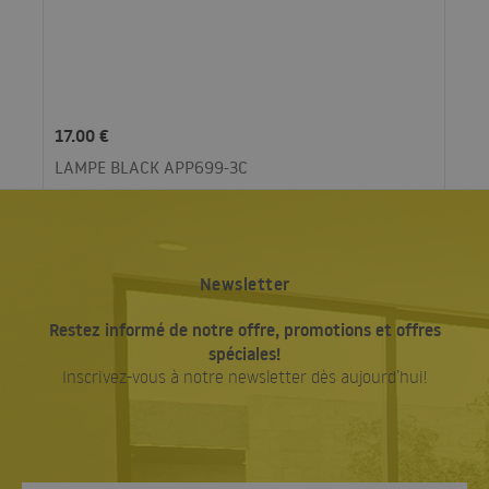
17.00 €
LAMPE BLACK APP699-3C
Newsletter
Restez informé de notre offre, promotions et offres
spéciales!
Inscrivez-vous à notre newsletter dès aujourd’hui!