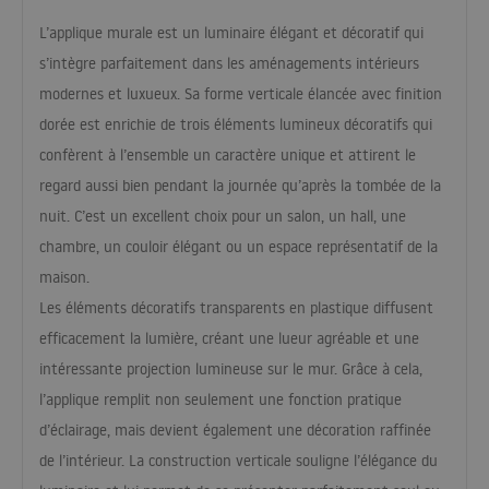
L’applique murale est un luminaire élégant et décoratif qui
s’intègre parfaitement dans les aménagements intérieurs
modernes et luxueux. Sa forme verticale élancée avec finition
dorée est enrichie de trois éléments lumineux décoratifs qui
confèrent à l’ensemble un caractère unique et attirent le
regard aussi bien pendant la journée qu’après la tombée de la
nuit. C’est un excellent choix pour un salon, un hall, une
chambre, un couloir élégant ou un espace représentatif de la
maison.
Les éléments décoratifs transparents en plastique diffusent
efficacement la lumière, créant une lueur agréable et une
intéressante projection lumineuse sur le mur. Grâce à cela,
l’applique remplit non seulement une fonction pratique
d’éclairage, mais devient également une décoration raffinée
de l’intérieur. La construction verticale souligne l’élégance du