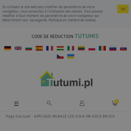
En utilisant le site web sans modifier les paramètres de votre
OK
navigateur, vous consentez à l’utilisation des cookies. Vous pouvez
modifier à tout moment les paramètres de votre navigateur qui
déterminent leur sauvegarde.
Politique en matière de cookies
.
TUTUMI5
CODE DE RÉDUCTION
0
Page d'accueil
APPLIQUE MURALE LED G149-3W GOLD BRUSH