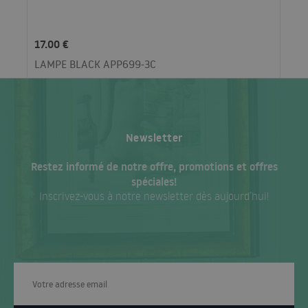
17.00 €
LAMPE BLACK APP699-3C
Newsletter
Restez informé de notre offre, promotions et offres
spéciales!
Inscrivez-vous à notre newsletter dès aujourd’hui!