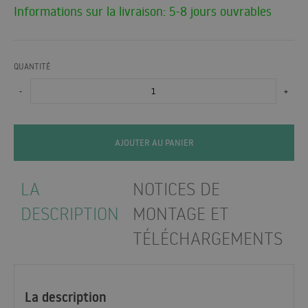
Informations sur la livraison: 5-8 jours ouvrables
QUANTITÉ
-
+
AJOUTER AU PANIER
LA
NOTICES DE
DESCRIPTION
MONTAGE ET
TÉLÉCHARGEMENTS
La description