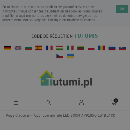
En utilisant le site web sans modifier les paramètres de votre
OK
navigateur, vous consentez à l’utilisation des cookies. Vous pouvez
modifier à tout moment les paramètres de votre navigateur qui
déterminent leur sauvegarde.
Politique en matière de cookies
.
TUTUMI5
CODE DE RÉDUCTION
0
Page d'accueil
Applique murale LED 80CM APP1856-1W BLACK