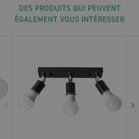
DES PRODUITS QUI PEUVENT
ÉGALEMENT VOUS INTÉRESSER