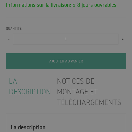
Informations sur la livraison: 5-8 jours ouvrables
QUANTITÉ
-
+
AJOUTER AU PANIER
LA
NOTICES DE
DESCRIPTION
MONTAGE ET
TÉLÉCHARGEMENTS
La description