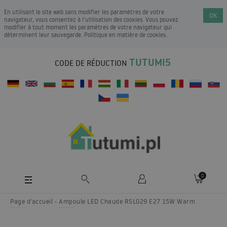
En utilisant le site web sans modifier les paramètres de votre
OK
navigateur, vous consentez à l’utilisation des cookies. Vous pouvez
modifier à tout moment les paramètres de votre navigateur qui
déterminent leur sauvegarde.
Politique en matière de cookies
.
TUTUMI5
CODE DE RÉDUCTION
0
Page d'accueil
Ampoule LED Chaude RSL029 E27 15W Warm