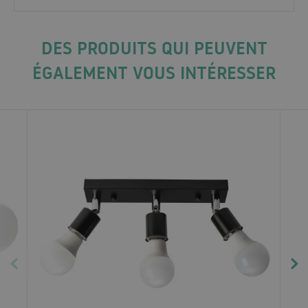
DES PRODUITS QUI PEUVENT
ÉGALEMENT VOUS INTÉRESSER