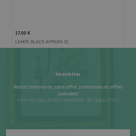
17.00 €
LAMPE BLACK APP699-3C
Newsletter
Restez informé de notre offre, promotions et offres
spéciales!
Inscrivez-vous à notre newsletter dès aujourd’hui!