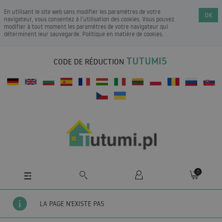
En utilisant le site web sans modifier les paramètres de votre
OK
navigateur, vous consentez à l’utilisation des cookies. Vous pouvez
modifier à tout moment les paramètres de votre navigateur qui
déterminent leur sauvegarde.
Politique en matière de cookies
.
TUTUMI5
CODE DE RÉDUCTION
0
LA PAGE N'EXISTE PAS