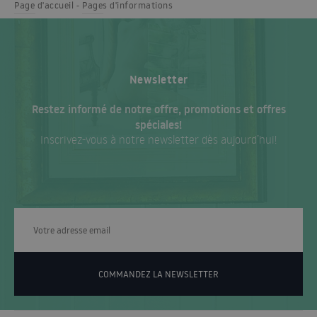
Page d'accueil
Pages d'informations
Newsletter
Restez informé de notre offre, promotions et offres
spéciales!
Inscrivez-vous à notre newsletter dès aujourd’hui!
COMMANDEZ LA NEWSLETTER